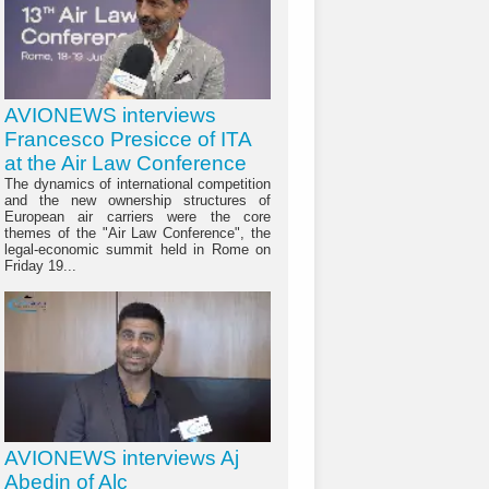
AVIONEWS interviews
Francesco Presicce of ITA
at the Air Law Conference
The dynamics of international competition
and the new ownership structures of
European air carriers were the core
themes of the "Air Law Conference", the
legal-economic summit held in Rome on
Friday 19...
AVIONEWS interviews Aj
Abedin of Alc