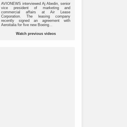
AVIONEWS interviewed Aj Abedin, senior
vice president of marketing and
commercial affairs at Air Lease
Corporation. The leasing company
recently signed an agreement with
Aeroitalia for five new Boeing...
Watch previous videos