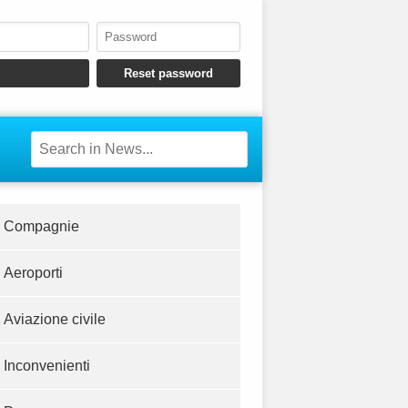
Compagnie
Aeroporti
Aviazione civile
Inconvenienti