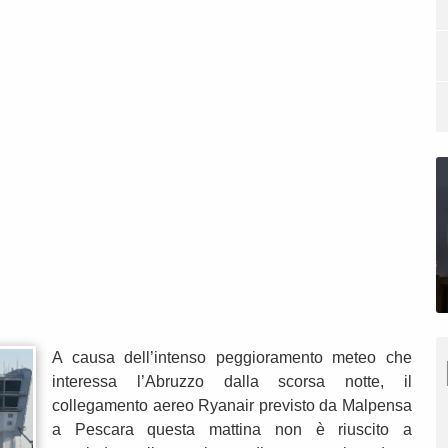
A causa dell’intenso peggioramento meteo che
interessa l’Abruzzo dalla scorsa notte, il
collegamento aereo Ryanair previsto da Malpensa
a Pescara questa mattina non è riuscito a