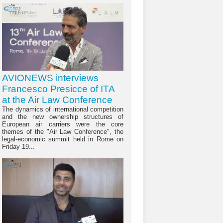
AVIONEWS interviews
Francesco Presicce of ITA
at the Air Law Conference
The dynamics of international competition
and the new ownership structures of
European air carriers were the core
themes of the "Air Law Conference", the
legal-economic summit held in Rome on
Friday 19...