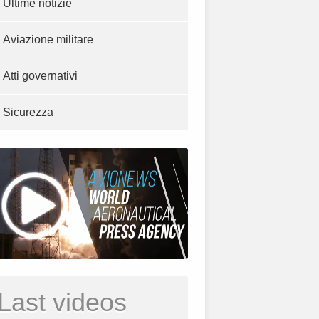
Ultime notizie
Aviazione militare
Atti governativi
Sicurezza
Last videos