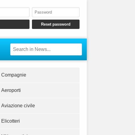
Compagnie
Aeroporti
Aviazione civile
Elicotteri