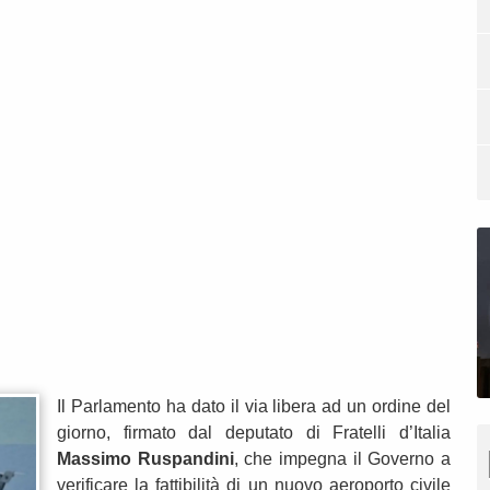
Il Parlamento ha dato il via libera ad un ordine del
giorno, firmato dal deputato di Fratelli d’Italia
Massimo Ruspandini
, che impegna il Governo a
verificare la fattibilità di un nuovo aeroporto civile