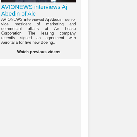
AVIONEWS interviews Aj
Abedin of Alc
AVIONEWS interviewed Aj Abedin, senior
vice president of marketing and
commercial affairs at Air Lease
Corporation. The leasing company
recently signed an agreement with
Aeroitalia for five new Boeing...
Watch previous videos