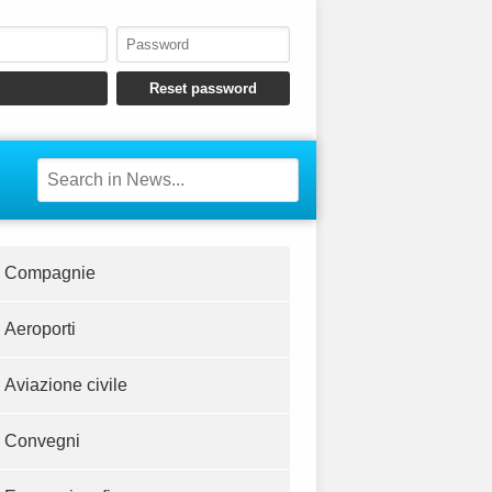
Compagnie
Aeroporti
Aviazione civile
Convegni