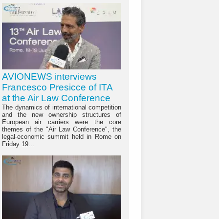
AVIONEWS interviews
Francesco Presicce of ITA
at the Air Law Conference
The dynamics of international competition
and the new ownership structures of
European air carriers were the core
themes of the "Air Law Conference", the
legal-economic summit held in Rome on
Friday 19...