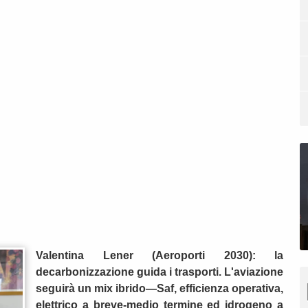
Valentina Lener (Aeroporti 2030): la
decarbonizzazione guida i trasporti. L'aviazione
seguirà un mix ibrido—Saf, efficienza operativa,
elettrico a breve-medio termine ed idrogeno a