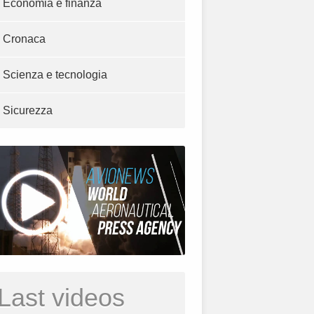
Economia e finanza
Cronaca
Scienza e tecnologia
Sicurezza
Last videos