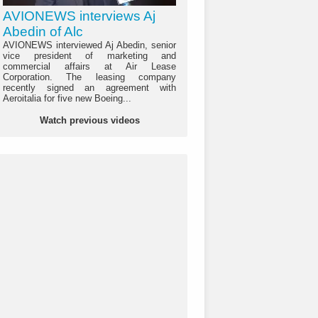
AVIONEWS interviews Aj
Abedin of Alc
AVIONEWS interviewed Aj Abedin, senior
vice president of marketing and
commercial affairs at Air Lease
Corporation. The leasing company
recently signed an agreement with
Aeroitalia for five new Boeing...
Watch previous videos