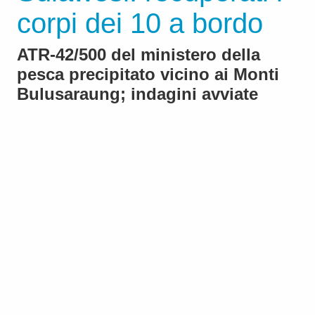
corpi dei 10 a bordo
ATR-42/500 del ministero della
pesca precipitato vicino ai Monti
Bulusaraung; indagini avviate