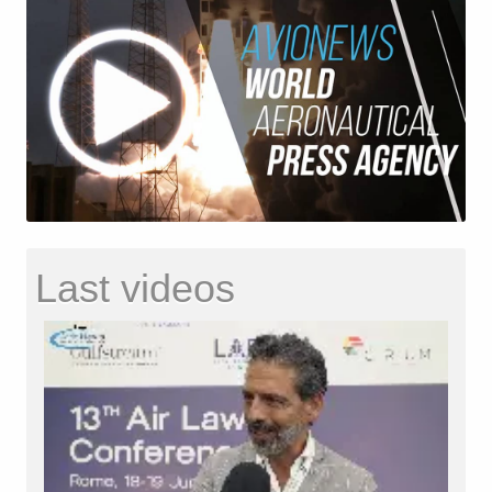
Last videos