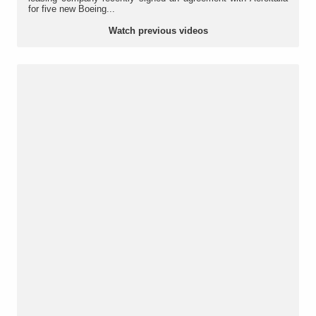
for five new Boeing...
Watch previous videos