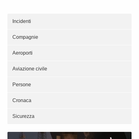
Incidenti
Compagnie
Aeroporti
Aviazione civile
Persone
Cronaca
Sicurezza