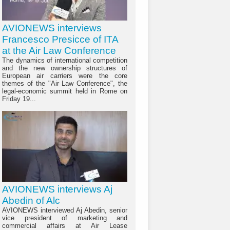
AVIONEWS interviews
Francesco Presicce of ITA
at the Air Law Conference
The dynamics of international competition
and the new ownership structures of
European air carriers were the core
themes of the "Air Law Conference", the
legal-economic summit held in Rome on
Friday 19...
AVIONEWS interviews Aj
Abedin of Alc
AVIONEWS interviewed Aj Abedin, senior
vice president of marketing and
commercial affairs at Air Lease