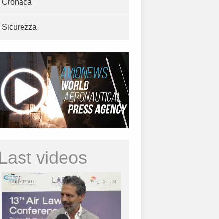
Cronaca
Sicurezza
Last videos