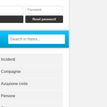
Incidenti
Compagnie
Aviazione civile
Persone