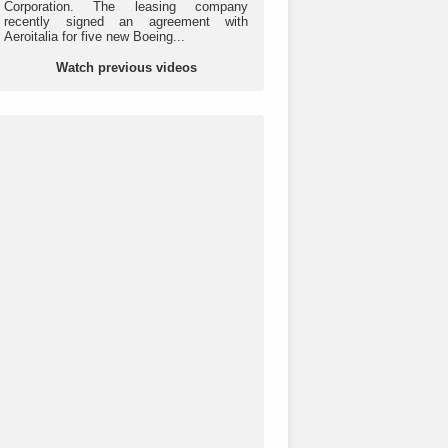
Corporation. The leasing company
recently signed an agreement with
Aeroitalia for five new Boeing...
Watch previous videos