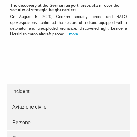
The discovery at the German airport raises alarm over the
security of strategic freight carriers
On August 5, 2026, German security forces and NATO
spokespersons confirmed the seizure of a drone equipped with a
detonator and unexploded ordnance, discovered right beside a
Ukrainian cargo aircraft parked...
more
Incidenti
Aviazione civile
Persone