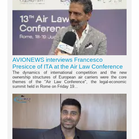
AVIONEWS interviews Francesco
Presicce of ITA at the Air Law Conference
The dynamics of international competition and the new
ownership structures of European air carriers were the core
themes of the "Air Law Conference", the legal-economic
summit held in Rome on Friday 19...