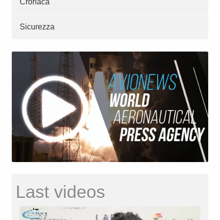
Cronaca
Sicurezza
Last videos