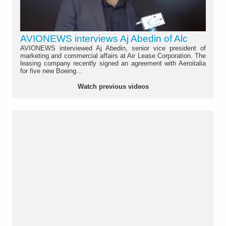
AVIONEWS interviews Aj Abedin of Alc
AVIONEWS interviewed Aj Abedin, senior vice president of
marketing and commercial affairs at Air Lease Corporation. The
leasing company recently signed an agreement with Aeroitalia
for five new Boeing...
Watch previous videos