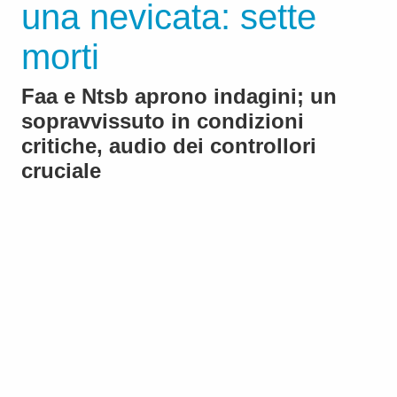
una nevicata: sette
morti
Faa e Ntsb aprono indagini; un
sopravvissuto in condizioni
critiche, audio dei controllori
cruciale