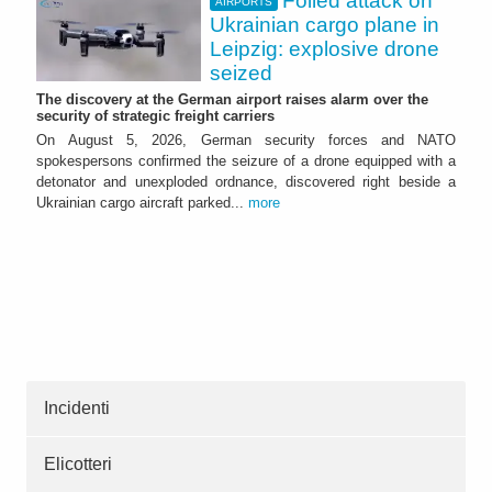
Foiled attack on
AIRPORTS
Ukrainian cargo plane in
Leipzig: explosive drone
seized
The discovery at the German airport raises alarm over the
security of strategic freight carriers
On August 5, 2026, German security forces and NATO
spokespersons confirmed the seizure of a drone equipped with a
detonator and unexploded ordnance, discovered right beside a
Ukrainian cargo aircraft parked...
more
Incidenti
Elicotteri