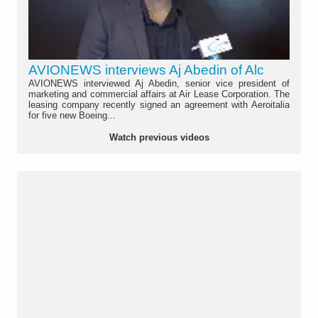
AVIONEWS interviews Aj Abedin of Alc
AVIONEWS interviewed Aj Abedin, senior vice president of
marketing and commercial affairs at Air Lease Corporation. The
leasing company recently signed an agreement with Aeroitalia
for five new Boeing...
Watch previous videos