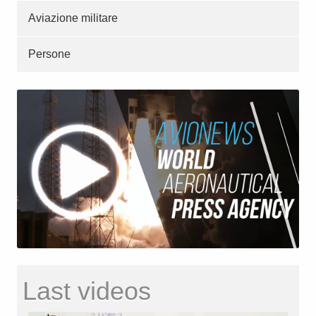
Aviazione militare
Persone
Last videos