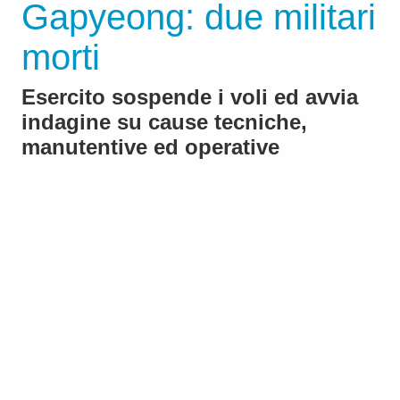
Gapyeong: due militari
morti
Esercito sospende i voli ed avvia
indagine su cause tecniche,
manutentive ed operative