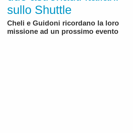
sullo Shuttle
Cheli e Guidoni ricordano la loro
missione ad un prossimo evento