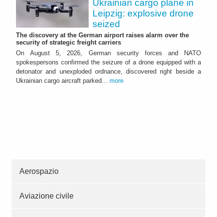
Ukrainian cargo plane in
Leipzig: explosive drone
seized
The discovery at the German airport raises alarm over the
security of strategic freight carriers
On August 5, 2026, German security forces and NATO
spokespersons confirmed the seizure of a drone equipped with a
detonator and unexploded ordnance, discovered right beside a
Ukrainian cargo aircraft parked...
more
Aerospazio
Aviazione civile