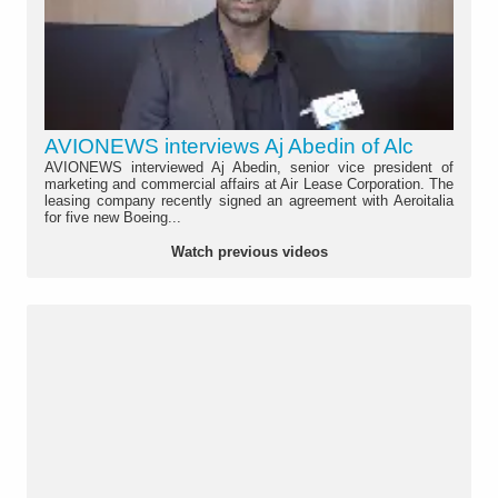
AVIONEWS interviews Aj Abedin of Alc
AVIONEWS interviewed Aj Abedin, senior vice president of
marketing and commercial affairs at Air Lease Corporation. The
leasing company recently signed an agreement with Aeroitalia
for five new Boeing...
Watch previous videos