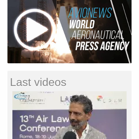
Last videos