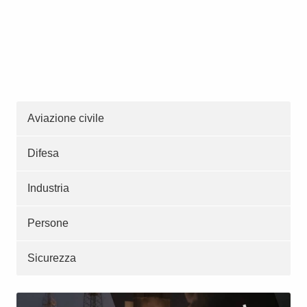
Aviazione civile
Difesa
Industria
Persone
Sicurezza