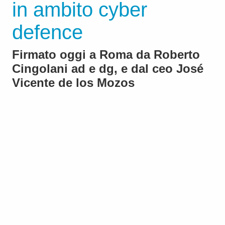
in ambito cyber
defence
Firmato oggi a Roma da Roberto
Cingolani ad e dg, e dal ceo José
Vicente de los Mozos