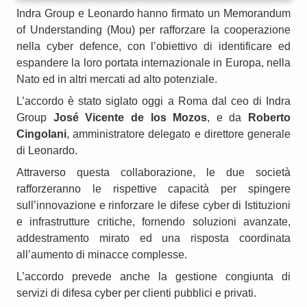
Indra Group e Leonardo hanno firmato un Memorandum
of Understanding (Mou) per rafforzare la cooperazione
nella cyber defence, con l’obiettivo di identificare ed
espandere la loro portata internazionale in Europa, nella
Nato ed in altri mercati ad alto potenziale.
L’accordo è stato siglato oggi a Roma dal ceo di Indra
Group
José Vicente de los Mozos
, e da
Roberto
Cingolani
, amministratore delegato e direttore generale
di Leonardo.
Attraverso questa collaborazione, le due società
rafforzeranno le rispettive capacità per spingere
sull’innovazione e rinforzare le difese cyber di Istituzioni
e infrastrutture critiche, fornendo soluzioni avanzate,
addestramento mirato ed una risposta coordinata
all’aumento di minacce complesse.
L’accordo prevede anche la gestione congiunta di
servizi di difesa cyber per clienti pubblici e privati.