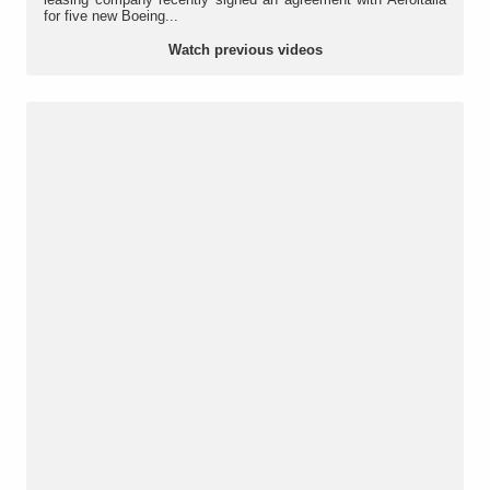
for five new Boeing...
Watch previous videos