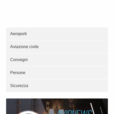
Aeroporti
Aviazione civile
Convegni
Persone
Sicurezza