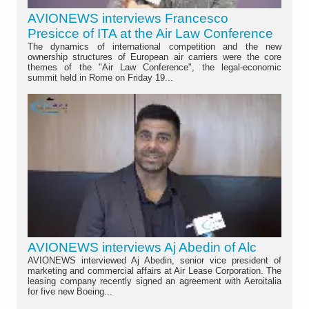
AVIONEWS interviews Francesco
Presicce of ITA at the Air Law Conference
The dynamics of international competition and the new
ownership structures of European air carriers were the core
themes of the "Air Law Conference", the legal-economic
summit held in Rome on Friday 19...
AVIONEWS interviews Aj Abedin of Alc
AVIONEWS interviewed Aj Abedin, senior vice president of
marketing and commercial affairs at Air Lease Corporation. The
leasing company recently signed an agreement with Aeroitalia
for five new Boeing...