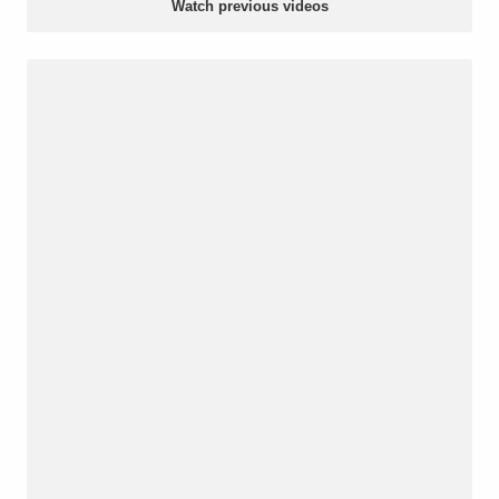
Watch previous videos