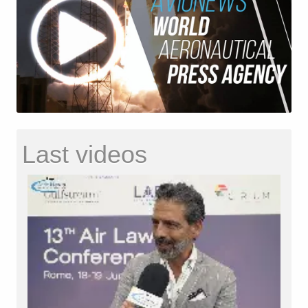
Last videos