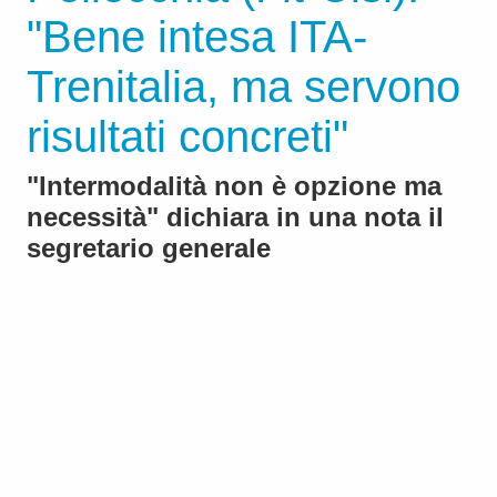
"Bene intesa ITA-
Trenitalia, ma servono
risultati concreti"
"Intermodalità non è opzione ma
necessità" dichiara in una nota il
segretario generale