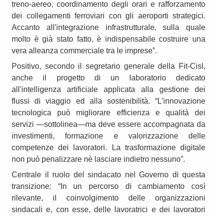
treno-aereo, coordinamento degli orari e rafforzamento
dei collegamenti ferroviari con gli aeroporti strategici.
Accanto all'integrazione infrastrutturale, sulla quale
molto è già stato fatto, è indispensabile costruire una
vera alleanza commerciale tra le imprese”.
Positivo, secondo il segretario generale della Fit-Cisl,
anche il progetto di un laboratorio dedicato
all'intelligenza artificiale applicata alla gestione dei
flussi di viaggio ed alla sostenibilità. “L'innovazione
tecnologica può migliorare efficienza e qualità dei
servizi —sottolinea—ma deve essere accompagnata da
investimenti, formazione e valorizzazione delle
competenze dei lavoratori. La trasformazione digitale
non può penalizzare nè lasciare indietro nessuno”.
Centrale il ruolo del sindacato nel Governo di questa
transizione: “In un percorso di cambiamento così
rilevante, il coinvolgimento delle organizzazioni
sindacali e, con esse, delle lavoratrici e dei lavoratori