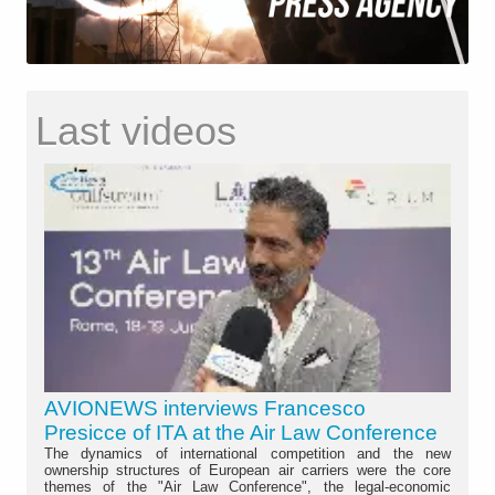
Last videos
AVIONEWS interviews Francesco
Presicce of ITA at the Air Law Conference
The dynamics of international competition and the new
ownership structures of European air carriers were the core
themes of the "Air Law Conference", the legal-economic