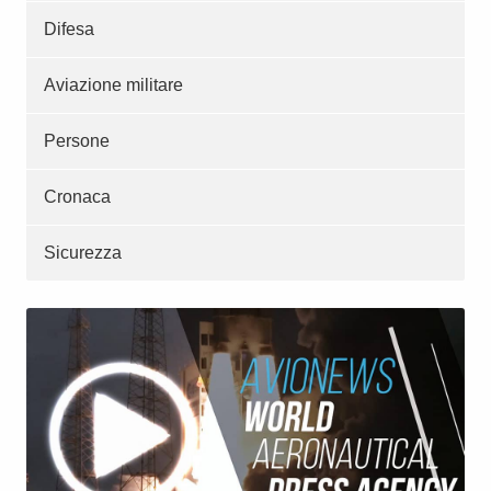
Difesa
Aviazione militare
Persone
Cronaca
Sicurezza