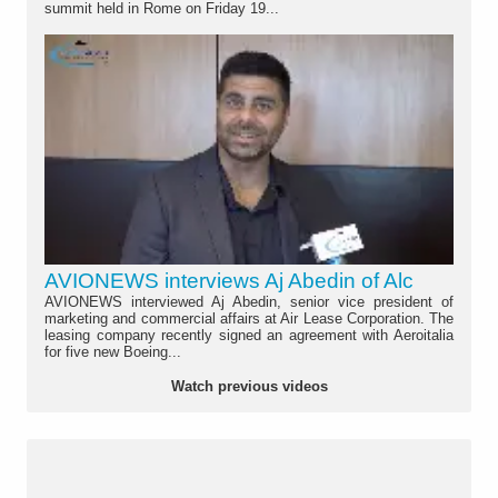
summit held in Rome on Friday 19...
AVIONEWS interviews Aj Abedin of Alc
AVIONEWS interviewed Aj Abedin, senior vice president of
marketing and commercial affairs at Air Lease Corporation. The
leasing company recently signed an agreement with Aeroitalia
for five new Boeing...
Watch previous videos