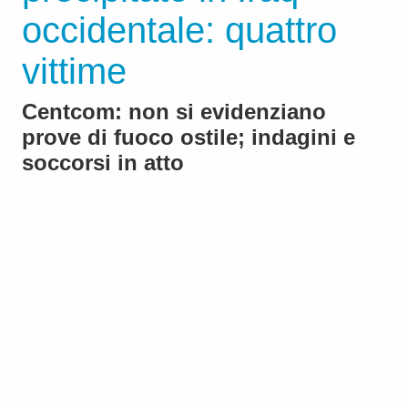
occidentale: quattro
vittime
Centcom: non si evidenziano
prove di fuoco ostile; indagini e
soccorsi in atto