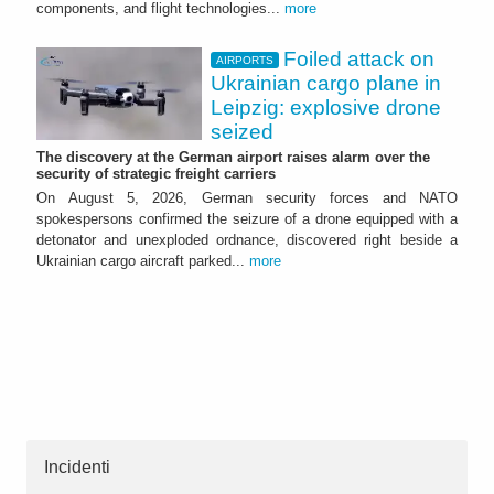
components, and flight technologies...
more
Foiled attack on
AIRPORTS
Ukrainian cargo plane in
Leipzig: explosive drone
seized
The discovery at the German airport raises alarm over the
security of strategic freight carriers
On August 5, 2026, German security forces and NATO
spokespersons confirmed the seizure of a drone equipped with a
detonator and unexploded ordnance, discovered right beside a
Ukrainian cargo aircraft parked...
more
Incidenti