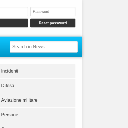
Incidenti
Difesa
Aviazione militare
Persone