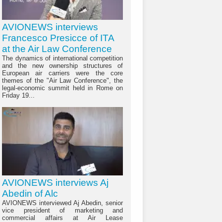
AVIONEWS interviews
Francesco Presicce of ITA
at the Air Law Conference
The dynamics of international competition
and the new ownership structures of
European air carriers were the core
themes of the "Air Law Conference", the
legal-economic summit held in Rome on
Friday 19...
AVIONEWS interviews Aj
Abedin of Alc
AVIONEWS interviewed Aj Abedin, senior
vice president of marketing and
commercial affairs at Air Lease