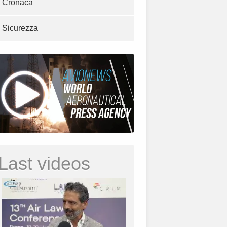
Cronaca
Sicurezza
Last videos