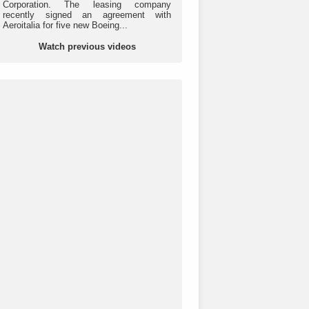
Corporation. The leasing company
recently signed an agreement with
Aeroitalia for five new Boeing...
Watch previous videos