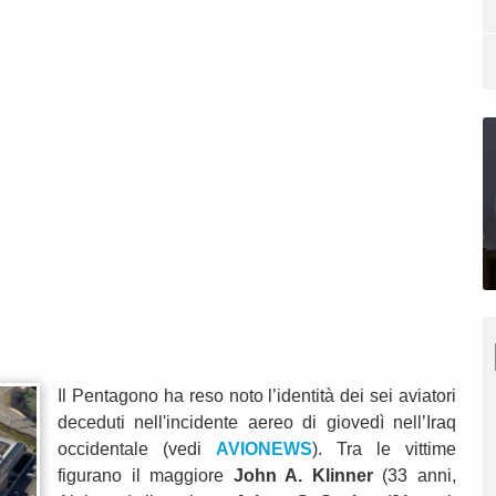
Il Pentagono ha reso noto l’identità dei sei aviatori
deceduti nell'incidente aereo di giovedì nell’Iraq
occidentale (vedi
AVIONEWS
). Tra le vittime
figurano il maggiore
John A. Klinner
(33 anni,