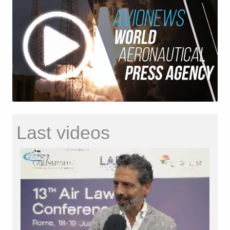
Last videos