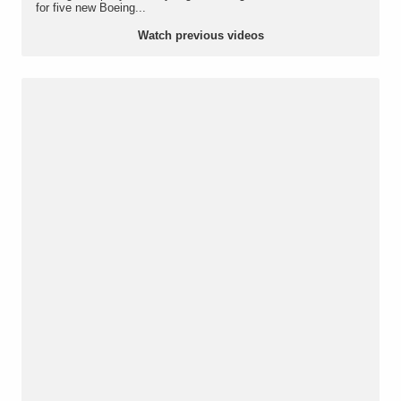
for five new Boeing...
Watch previous videos