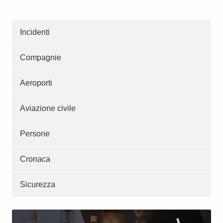
Incidenti
Compagnie
Aeroporti
Aviazione civile
Persone
Cronaca
Sicurezza