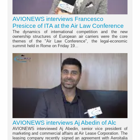
AVIONEWS interviews Francesco
Presicce of ITA at the Air Law Conference
The dynamics of international competition and the new
ownership structures of European air carriers were the core
themes of the "Air Law Conference", the legal-economic
summit held in Rome on Friday 19...
AVIONEWS interviews Aj Abedin of Alc
AVIONEWS interviewed Aj Abedin, senior vice president of
marketing and commercial affairs at Air Lease Corporation. The
leasing company recently signed an agreement with Aeroitalia