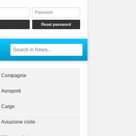
Compagnie
Aeroporti
Cargo
Aviazione civile