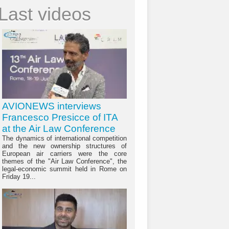
Last videos
AVIONEWS interviews
Francesco Presicce of ITA
at the Air Law Conference
The dynamics of international competition
and the new ownership structures of
European air carriers were the core
themes of the "Air Law Conference", the
legal-economic summit held in Rome on
Friday 19...