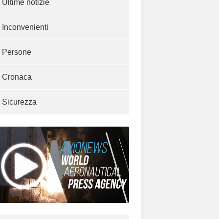
Ultime notizie
Inconvenienti
Persone
Cronaca
Sicurezza