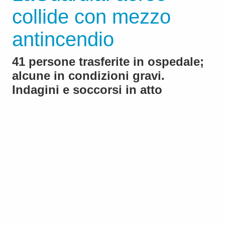
collide con mezzo
antincendio
41 persone trasferite in ospedale;
alcune in condizioni gravi.
Indagini e soccorsi in atto