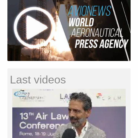
Last videos