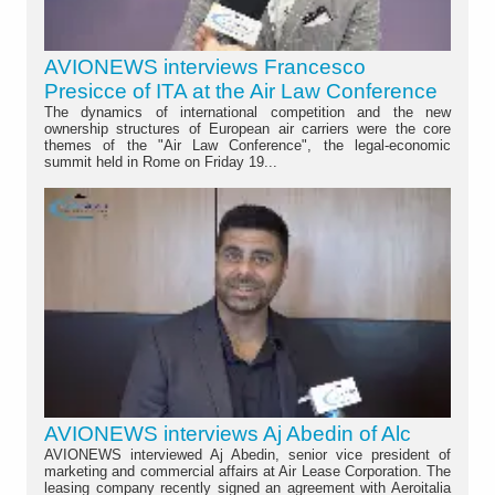
AVIONEWS interviews Francesco
Presicce of ITA at the Air Law Conference
The dynamics of international competition and the new
ownership structures of European air carriers were the core
themes of the "Air Law Conference", the legal-economic
summit held in Rome on Friday 19...
AVIONEWS interviews Aj Abedin of Alc
AVIONEWS interviewed Aj Abedin, senior vice president of
marketing and commercial affairs at Air Lease Corporation. The
leasing company recently signed an agreement with Aeroitalia