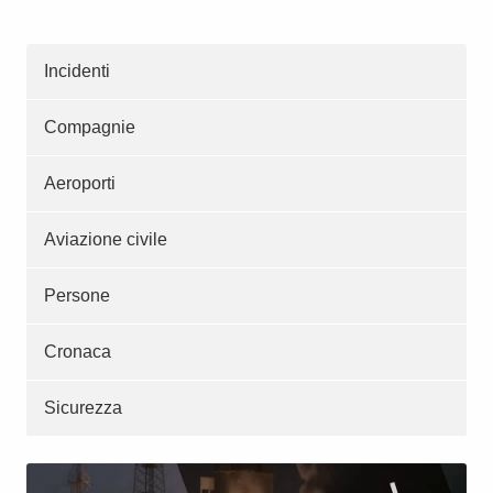
Incidenti
Compagnie
Aeroporti
Aviazione civile
Persone
Cronaca
Sicurezza