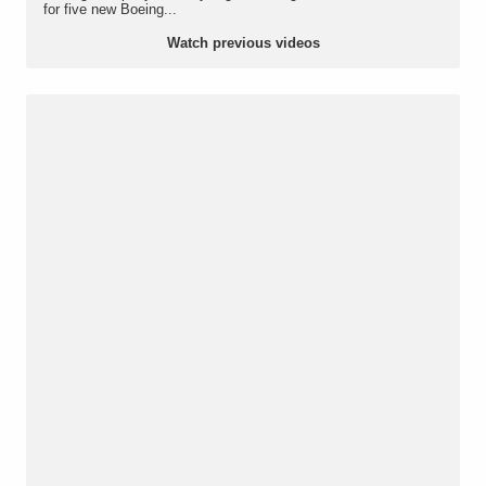
for five new Boeing...
Watch previous videos