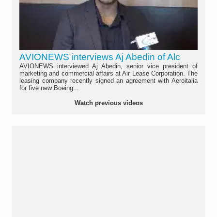
AVIONEWS interviews Aj Abedin of Alc
AVIONEWS interviewed Aj Abedin, senior vice president of
marketing and commercial affairs at Air Lease Corporation. The
leasing company recently signed an agreement with Aeroitalia
for five new Boeing...
Watch previous videos