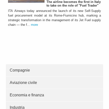
The airline becomes the first in Italy
to take on the role of "Fuel Trader"
ITA Airways today announced the launch of its new Self-Supply
fuel procurement model at its Rome-Fiumicino hub, marking a
strategic transformation in the management of its Jet Fuel supply
chain — the f...
more
Compagnie
Aviazione civile
Economia e finanza
Industria