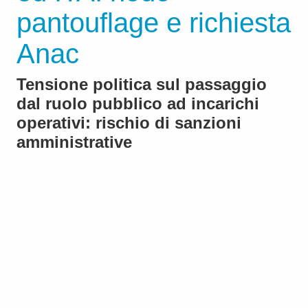
pantouflage e richiesta
Anac
Tensione politica sul passaggio
dal ruolo pubblico ad incarichi
operativi: rischio di sanzioni
amministrative