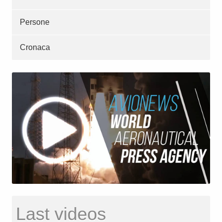
Persone
Cronaca
Last videos