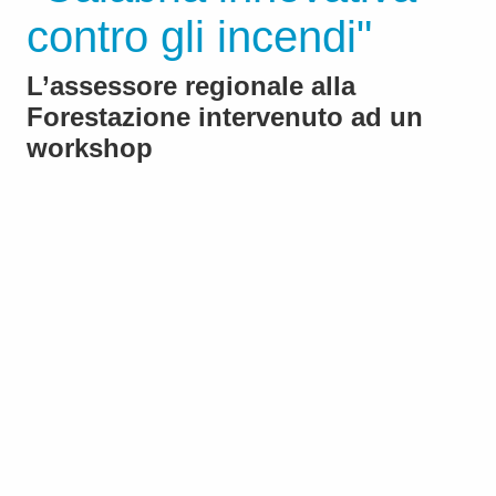
contro gli incendi"
L’assessore regionale alla
Forestazione intervenuto ad un
workshop