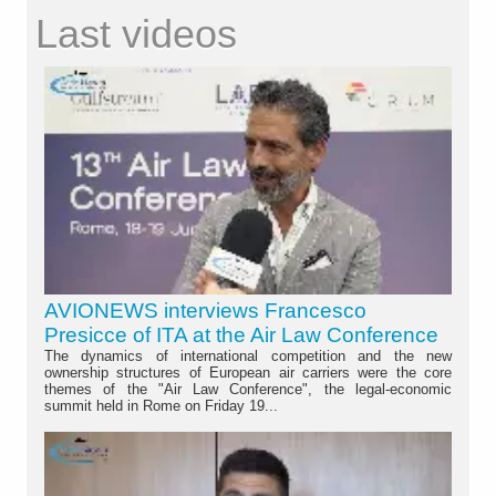
Last videos
AVIONEWS interviews Francesco
Presicce of ITA at the Air Law Conference
The dynamics of international competition and the new
ownership structures of European air carriers were the core
themes of the "Air Law Conference", the legal-economic
summit held in Rome on Friday 19...