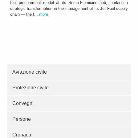
fuel procurement model at its Rome-Fiumicino hub, marking a
strategic transformation in the management of its Jet Fuel supply
chain — the f...
more
Aviazione civile
Protezione civile
Convegni
Persone
Cronaca