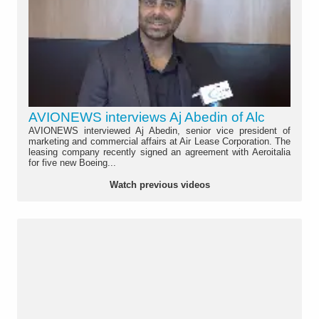
AVIONEWS interviews Aj Abedin of Alc
AVIONEWS interviewed Aj Abedin, senior vice president of
marketing and commercial affairs at Air Lease Corporation. The
leasing company recently signed an agreement with Aeroitalia
for five new Boeing...
Watch previous videos