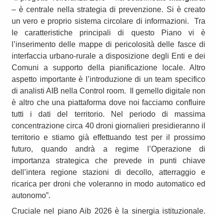
– è centrale nella strategia di prevenzione. Si è creato
un vero e proprio sistema circolare di informazioni. Tra
le caratteristiche principali di questo Piano vi è
l’inserimento delle mappe di pericolosità delle fasce di
interfaccia urbano-rurale a disposizione degli Enti e dei
Comuni a supporto della pianificazione locale. Altro
aspetto importante è l’introduzione di un team specifico
di analisti AIB nella Control room. Il gemello digitale non
è altro che una piattaforma dove noi facciamo confluire
tutti i dati del territorio. Nel periodo di massima
concentrazione circa 40 droni giornalieri presidieranno il
territorio e stiamo già effettuando test per il prossimo
futuro, quando andrà a regime l’Operazione di
importanza strategica che prevede in punti chiave
dell’intera regione stazioni di decollo, atterraggio e
ricarica per droni che voleranno in modo automatico ed
autonomo”.
Cruciale nel piano Aib 2026 è la sinergia istituzionale.