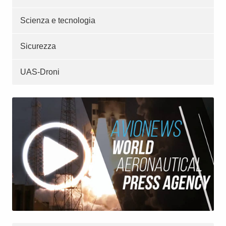
Scienza e tecnologia
Sicurezza
UAS-Droni