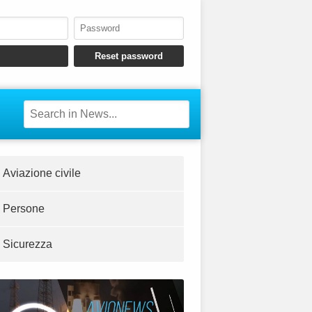
Aviazione civile
Persone
Sicurezza