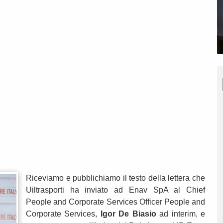
Riceviamo e pubblichiamo il testo della lettera che
Uiltrasporti ha inviato ad Enav SpA al Chief
People and Corporate Services Officer People and
Corporate Services,
Igor De Biasio
ad interim, e