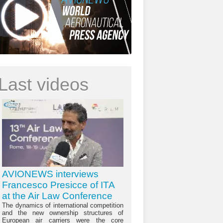
Last videos
AVIONEWS interviews
Francesco Presicce of ITA
at the Air Law Conference
The dynamics of international competition
and the new ownership structures of
European air carriers were the core