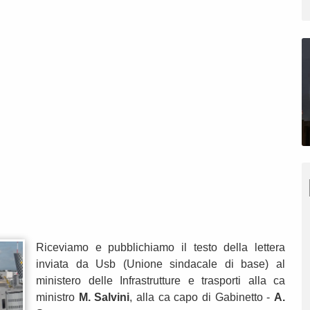
Riceviamo e pubblichiamo il testo della lettera
inviata da Usb (Unione sindacale di base) al
ministero delle Infrastrutture e trasporti alla ca
ministro
M. Salvini
, alla ca capo di Gabinetto -
A.