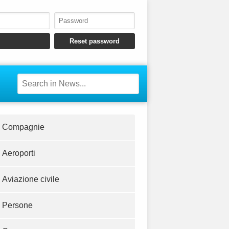
Compagnie
Aeroporti
Aviazione civile
Persone