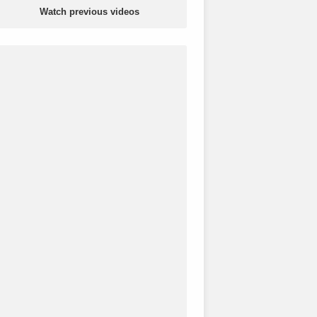
Watch previous videos