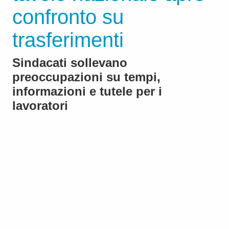
confronto su
trasferimenti
Sindacati sollevano
preoccupazioni su tempi,
informazioni e tutele per i
lavoratori