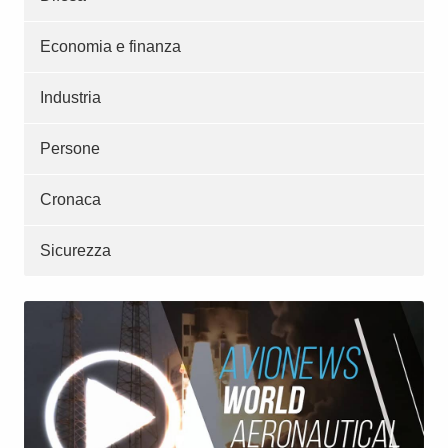
Economia e finanza
Industria
Persone
Cronaca
Sicurezza