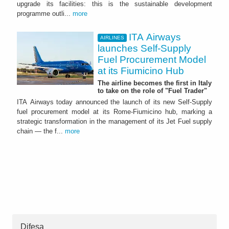
upgrade its facilities: this is the sustainable development
programme outli...
more
ITA Airways
AIRLINES
launches Self-Supply
Fuel Procurement Model
at its Fiumicino Hub
The airline becomes the first in Italy
to take on the role of "Fuel Trader"
ITA Airways today announced the launch of its new Self-Supply
fuel procurement model at its Rome-Fiumicino hub, marking a
strategic transformation in the management of its Jet Fuel supply
chain — the f...
more
Difesa