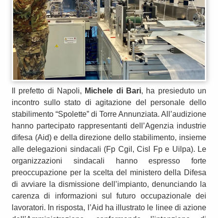
Il prefetto di Napoli,
Michele di Bari
, ha presieduto un
incontro sullo stato di agitazione del personale dello
stabilimento “Spolette” di Torre Annunziata. All’audizione
hanno partecipato rappresentanti dell’Agenzia industrie
difesa (Aid) e della direzione dello stabilimento, insieme
alle delegazioni sindacali (Fp Cgil, Cisl Fp e Uilpa). Le
organizzazioni sindacali hanno espresso forte
preoccupazione per la scelta del ministero della Difesa
di avviare la dismissione dell’impianto, denunciando la
carenza di informazioni sul futuro occupazionale dei
lavoratori. In risposta, l’Aid ha illustrato le linee di azione