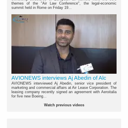
themes of the "Air Law Conference", the legal-economic
summit held in Rome on Friday 19...
AVIONEWS interviews Aj Abedin of Alc
AVIONEWS interviewed Aj Abedin, senior vice president of
marketing and commercial affairs at Air Lease Corporation. The
leasing company recently signed an agreement with Aeroitalia
for five new Boeing...
Watch previous videos