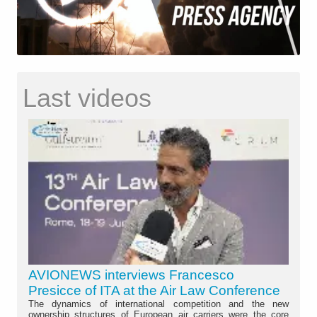
Last videos
AVIONEWS interviews Francesco
Presicce of ITA at the Air Law Conference
The dynamics of international competition and the new
ownership structures of European air carriers were the core