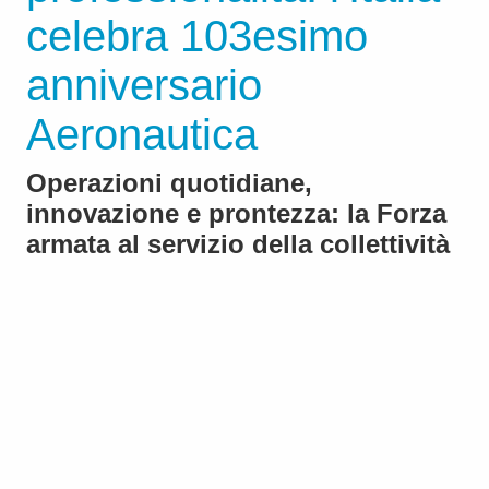
celebra 103esimo
anniversario
Aeronautica
Operazioni quotidiane,
innovazione e prontezza: la Forza
armata al servizio della collettività