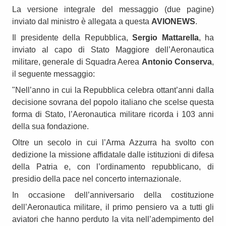
La versione integrale del messaggio (due pagine)
inviato dal ministro è allegata a questa
AVIONEWS
.
Il presidente della Repubblica,
Sergio Mattarella
, ha
inviato al capo di Stato Maggiore dell’Aeronautica
militare, generale di Squadra Aerea
Antonio Conserva
,
il seguente messaggio:
"Nell’anno in cui la Repubblica celebra ottant’anni dalla
decisione sovrana del popolo italiano che scelse questa
forma di Stato, l’Aeronautica militare ricorda i 103 anni
della sua fondazione.
Oltre un secolo in cui l’Arma Azzurra ha svolto con
dedizione la missione affidatale dalle istituzioni di difesa
della Patria e, con l’ordinamento repubblicano, di
presidio della pace nel concerto internazionale.
In occasione dell’anniversario della costituzione
dell’Aeronautica militare, il primo pensiero va a tutti gli
aviatori che hanno perduto la vita nell’adempimento del