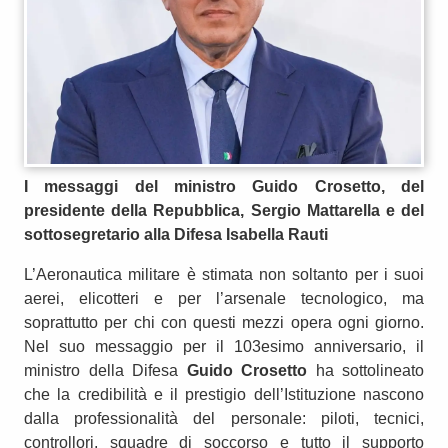
I messaggi del ministro Guido Crosetto, del
presidente della Repubblica, Sergio Mattarella e del
sottosegretario alla Difesa Isabella Rauti
L’Aeronautica militare è stimata non soltanto per i suoi
aerei, elicotteri e per l’arsenale tecnologico, ma
soprattutto per chi con questi mezzi opera ogni giorno.
Nel suo messaggio per il 103esimo anniversario, il
ministro della Difesa
Guido Crosetto
ha sottolineato
che la credibilità e il prestigio dell’Istituzione nascono
dalla professionalità del personale: piloti, tecnici,
controllori, squadre di soccorso e tutto il supporto