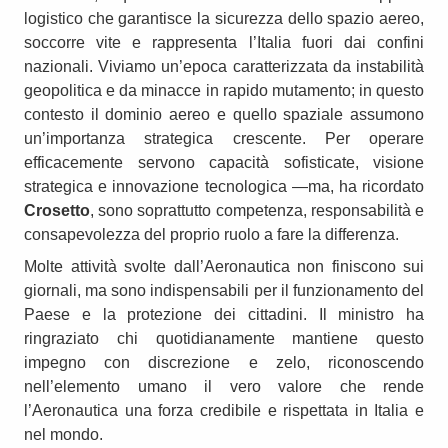
logistico che garantisce la sicurezza dello spazio aereo,
soccorre vite e rappresenta l’Italia fuori dai confini
nazionali. Viviamo un’epoca caratterizzata da instabilità
geopolitica e da minacce in rapido mutamento; in questo
contesto il dominio aereo e quello spaziale assumono
un’importanza strategica crescente. Per operare
efficacemente servono capacità sofisticate, visione
strategica e innovazione tecnologica —ma, ha ricordato
Crosetto
, sono soprattutto competenza, responsabilità e
consapevolezza del proprio ruolo a fare la differenza.
Molte attività svolte dall’Aeronautica non finiscono sui
giornali, ma sono indispensabili per il funzionamento del
Paese e la protezione dei cittadini. Il ministro ha
ringraziato chi quotidianamente mantiene questo
impegno con discrezione e zelo, riconoscendo
nell’elemento umano il vero valore che rende
l’Aeronautica una forza credibile e rispettata in Italia e
nel mondo.