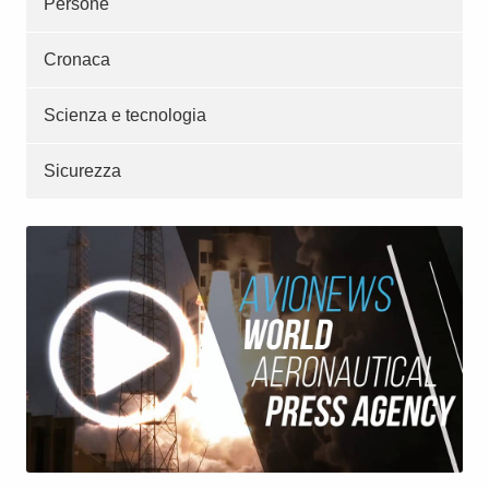
Persone
Cronaca
Scienza e tecnologia
Sicurezza