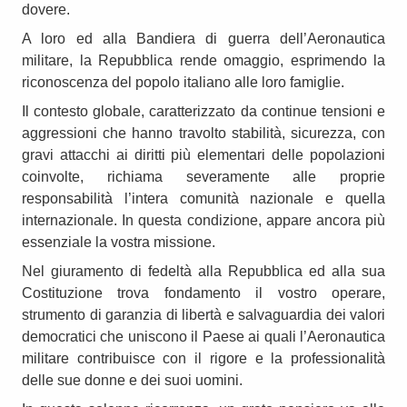
dovere.
A loro ed alla Bandiera di guerra dell’Aeronautica
militare, la Repubblica rende omaggio, esprimendo la
riconoscenza del popolo italiano alle loro famiglie.
Il contesto globale, caratterizzato da continue tensioni e
aggressioni che hanno travolto stabilità, sicurezza, con
gravi attacchi ai diritti più elementari delle popolazioni
coinvolte, richiama severamente alle proprie
responsabilità l’intera comunità nazionale e quella
internazionale. In questa condizione, appare ancora più
essenziale la vostra missione.
Nel giuramento di fedeltà alla Repubblica ed alla sua
Costituzione trova fondamento il vostro operare,
strumento di garanzia di libertà e salvaguardia dei valori
democratici che uniscono il Paese ai quali l’Aeronautica
militare contribuisce con il rigore e la professionalità
delle sue donne e dei suoi uomini.