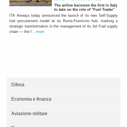
The airline becomes the first in Italy
to take on the role of "Fuel Trader"
ITA Airways today announced the launch of its new Self-Supply
fuel procurement model at its Rome-Fiumicino hub, marking a
strategic transformation in the management of its Jet Fuel supply
chain — the f...
more
Difesa
Economia e finanza
Aviazione militare