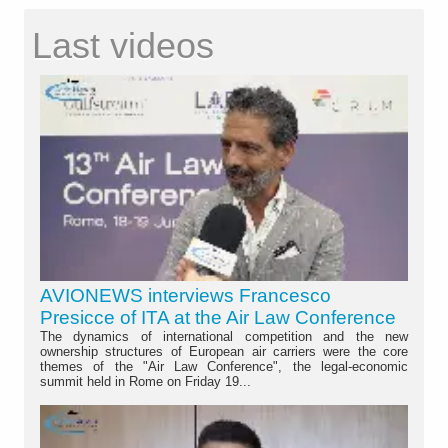
Last videos
AVIONEWS interviews Francesco
Presicce of ITA at the Air Law Conference
The dynamics of international competition and the new
ownership structures of European air carriers were the core
themes of the "Air Law Conference", the legal-economic
summit held in Rome on Friday 19...