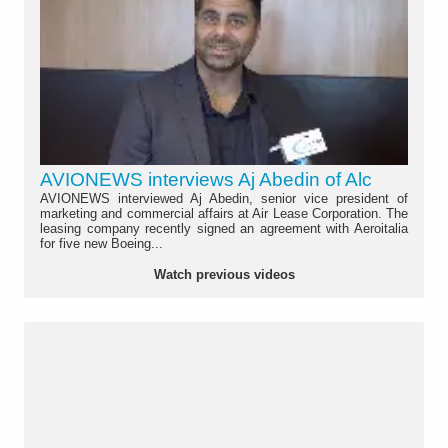
AVIONEWS interviews Aj Abedin of Alc
AVIONEWS interviewed Aj Abedin, senior vice president of
marketing and commercial affairs at Air Lease Corporation. The
leasing company recently signed an agreement with Aeroitalia
for five new Boeing...
Watch previous videos