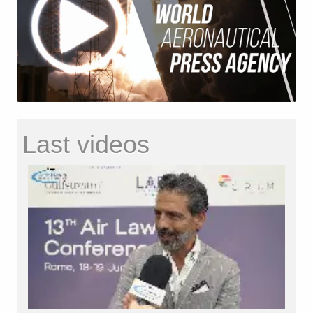
Last videos