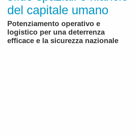
del capitale umano
Potenziamento operativo e
logistico per una deterrenza
efficace e la sicurezza nazionale