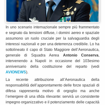
In uno scenario internazionale sempre più frammentato
e segnato da tensioni diffuse, i domini aereo e spaziale
assumono un ruolo cruciale per la salvaguardia degli
interessi nazionali e per una deterrenza credibile. Lo ha
sottolineato il capo di Stato Maggiore dell’Aeronautica,
generale di Squadra Aerea
Antonio Conserva
,
intervenendo a Napoli in occasione del 103esimo
anniversario della costituzione del reparto (vedi
AVIONEWS
).
La recente attribuzione all’Aeronautica della
responsabilità dell’approntamento delle forze spaziali di
difesa rappresenta motivo di orgoglio ma anche
l’emergere di una sfida rilevante: servirà un consistente
impegno organizzativo e il potenziamento delle capacità