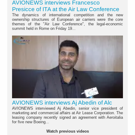
AVIONEWS interviews Francesco
Presicce of ITA at the Air Law Conference
The dynamics of international competition and the new
ownership structures of European air carriers were the core
themes of the "Air Law Conference", the legal-economic
summit held in Rome on Friday 19...
AVIONEWS interviews Aj Abedin of Alc
AVIONEWS interviewed Aj Abedin, senior vice president of
marketing and commercial affairs at Air Lease Corporation. The
leasing company recently signed an agreement with Aeroitalia
for five new Boeing...
Watch previous videos