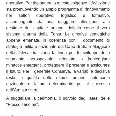
operative. Per rispondere a queste esigenze, l’Aviazione
sta promuovendo un ampio programma di rinnovamento
nei settori operativo, logistico e formativo,
accompagnato da una maggiore attenzione alla
gestione del capitale umano, definito come il vero
sistema d’arma della Forza. Le direttive strategiche
appena emanate, in coerenza con il documento di
strategia militare nazionale del Capo di Stato Maggiore
della Difesa, tracciano la linea per lo sviluppo dello
strumento aerospaziale, orientato a fronteggiare
minacce emergenti, proteggere il presente e assicurare
il futuro. Per il generale Conserva, la variabile decisiva
resta la qualità delle risorse umane: patrimonio
nazionale e fattore determinante per il successo
dell’Arma azzurra.
A suggellare la cerimonia, il sorvolo degli aerei delle
"Frecce Tricolori".