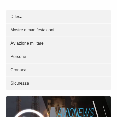
Difesa
Mostre e manifestazioni
Aviazione militare
Persone
Cronaca
Sicurezza