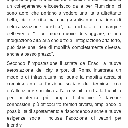
un collegamento elicotteristico da e per Fiumicino, ci
sono aerei che portano a vedere una Italia altrettanto
bella, piccole città ma che garantiscono una idea di
delocalizzazione turistica”, ha dichiarato a margine
dell’evento. “È un modo nuovo di viaggiare, è una
integrazione aria-aria che oltre all’integrazione aria ferro,
può dare una idea di mobilità completamente diversa,
anche a basso prezzo”.
Secondo l’impostazione illustrata da Enac, la nuova
aerostazione del city airport di Roma interpreta un
modello di infrastruttura nel quale la mobilità aerea si
combina con la funzione sociale del terminal, con
un’attenzione specifica all’accessibilità ed alla fruibilità
per un’utenza più ampia. L’obiettivo è favorire
connessioni più efficaci tra territori diversi, ampliando le
possibilità di spostamento e rispondendo anche a nuove
esigenze sociali, inclusa l’adozione di vettori pet
friendly.