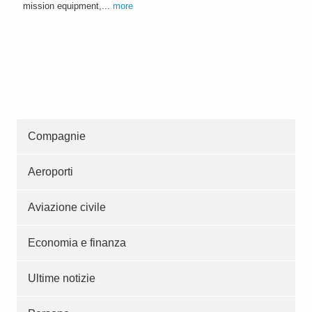
mission equipment,...
more
Compagnie
Aeroporti
Aviazione civile
Economia e finanza
Ultime notizie