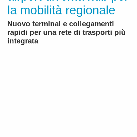
la mobilità regionale
Nuovo terminal e collegamenti
rapidi per una rete di trasporti più
integrata