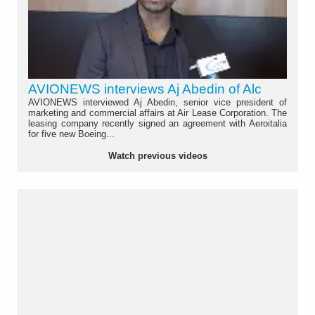
AVIONEWS interviews Aj Abedin of Alc
AVIONEWS interviewed Aj Abedin, senior vice president of
marketing and commercial affairs at Air Lease Corporation. The
leasing company recently signed an agreement with Aeroitalia
for five new Boeing...
Watch previous videos