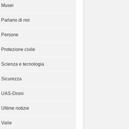
Musei
Parlano di noi
Persone
Protezione civile
Scienza e tecnologia
Sicurezza
UAS-Droni
Ultime notizie
Varie