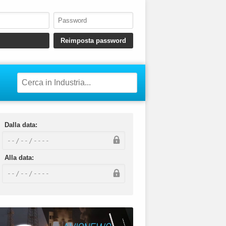
Dalla data:
Alla data: