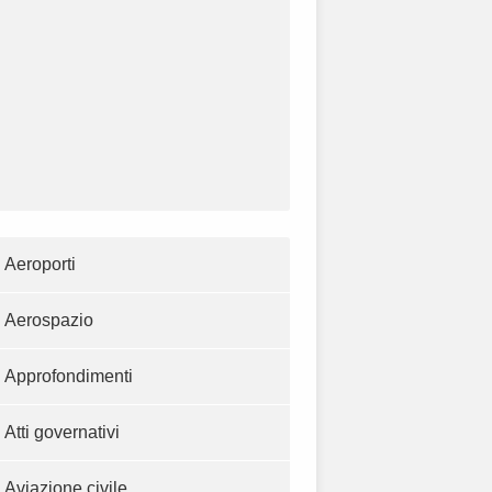
Aeroporti
Aerospazio
Approfondimenti
Atti governativi
Aviazione civile