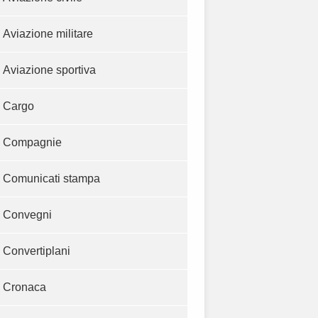
Aviazione militare
Aviazione sportiva
Cargo
Compagnie
Comunicati stampa
Convegni
Convertiplani
Cronaca