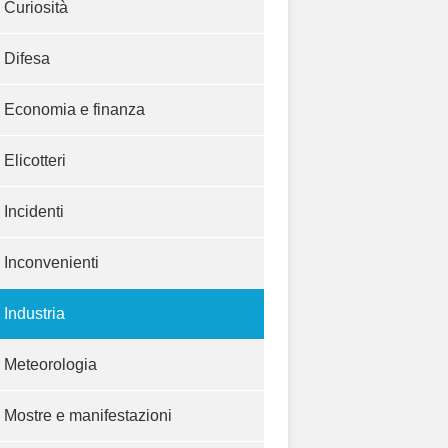
Curiosità
Difesa
Economia e finanza
Elicotteri
Incidenti
Inconvenienti
Industria
Meteorologia
Mostre e manifestazioni